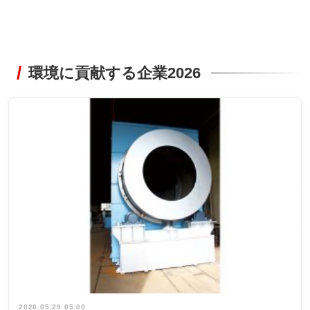
環境に貢献する企業2026
2026.05.29 05:00