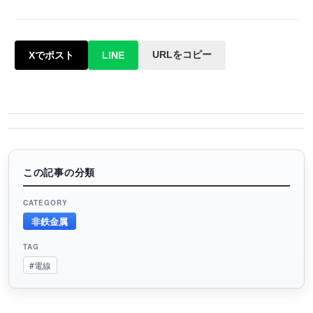
URLをコピー
Xでポスト
LINE
この記事の分類
CATEGORY
非鉄金属
TAG
#電線