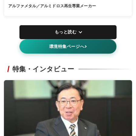
アルファメタル／アルミドロス再生専業メーカー
もっと読む
環境特集ページへ
特集・インタビュー