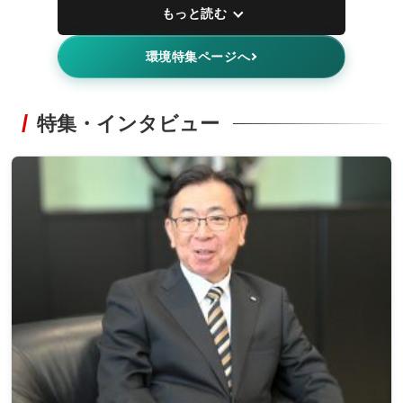
もっと読む
環境特集ページへ
特集・インタビュー