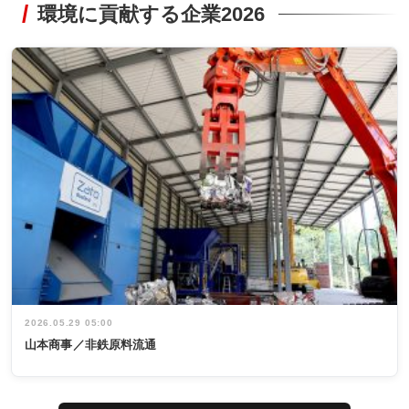
環境に貢献する企業2026
2026.05.29 05:00
山本商事／非鉄原料流通