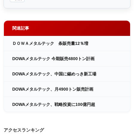
関連記事
ＤＯＷＡメタルテック 条販売量12％増
DOWAメタルテック 今期販売4800トン計画
DOWAメタルテック、中国に錫めっき新工場
DOWAメタルテック、月4900トン販売計画
DOWAメタルテック、戦略投資に100億円超
アクセスランキング