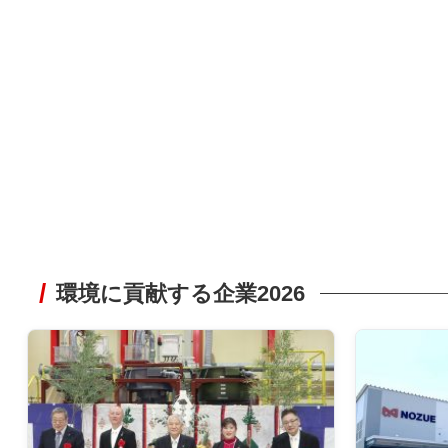
環境に貢献する企業2026