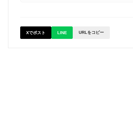
URLをコピー
Xでポスト
LINE