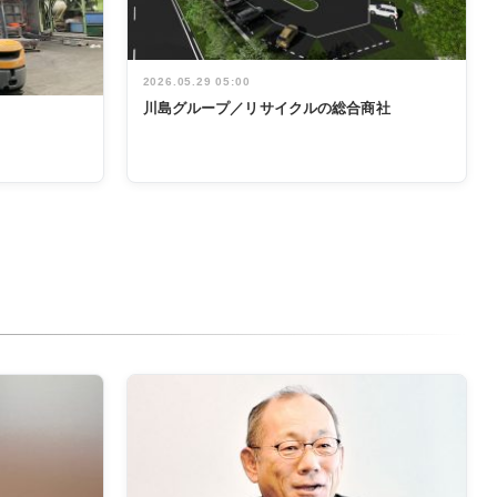
2026.05.29 05:00
川島グループ／リサイクルの総合商社