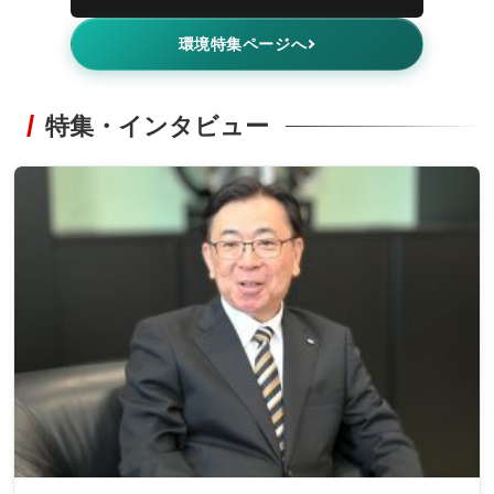
環境特集ページへ
特集・インタビュー