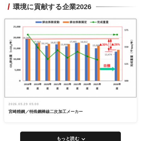
環境に貢献する企業2026
2026.05.29 05:00
宮崎精鋼／特殊鋼棒線二次加工メーカー
もっと読む