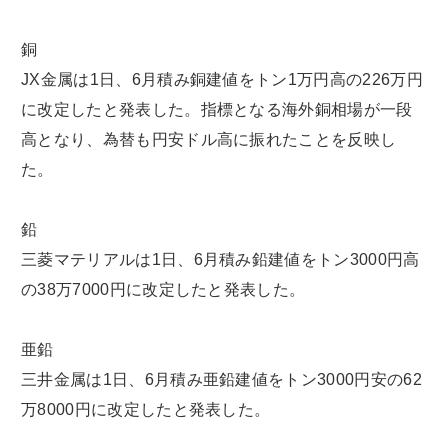
銅
JX金属は1日、6月積み銅建値をトン1万円高の226万円
に改定したと発表した。指標となる海外銅相場が一段
高となり、為替も円安ドル高に振れたことを反映し
た。
鉛
三菱マテリアルは1日、6月積み鉛建値をトン3000円高
の38万7000円に改定したと発表した。
亜鉛
三井金属は1日、6月積み亜鉛建値をトン3000円安の62
万8000円に改定したと発表した。