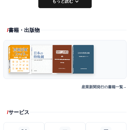
もっと読む
書籍・出版物
産業新聞発行の書籍一覧
サービス