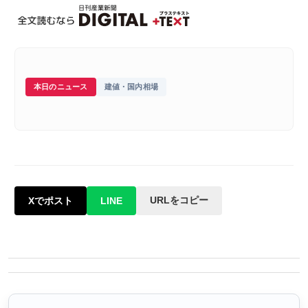
本日のニュース
建値・国内相場
URLをコピー
Xでポスト
LINE