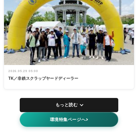
2026.05.29 05:00
TK／非鉄スクラップヤードディーラー
もっと読む
環境特集ページへ