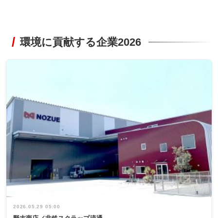
環境に貢献する企業2026
2026.05.29 05:00