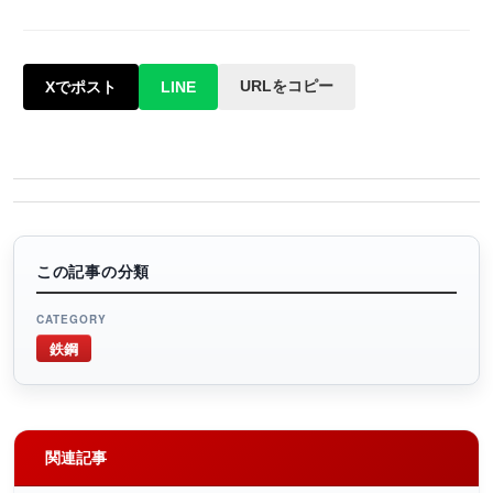
URLをコピー
Xでポスト
LINE
この記事の分類
CATEGORY
鉄鋼
関連記事