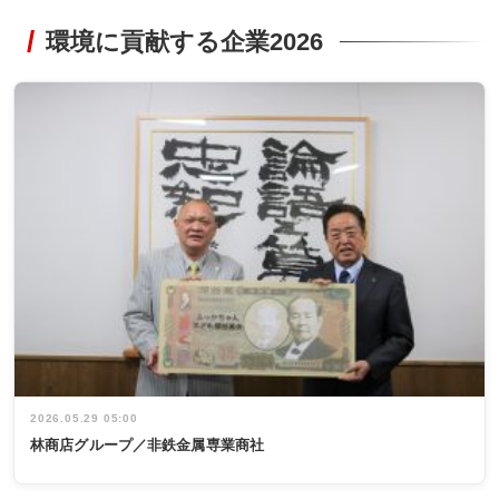
環境に貢献する企業2026
2026.05.29 05:00
林商店グループ／非鉄金属専業商社