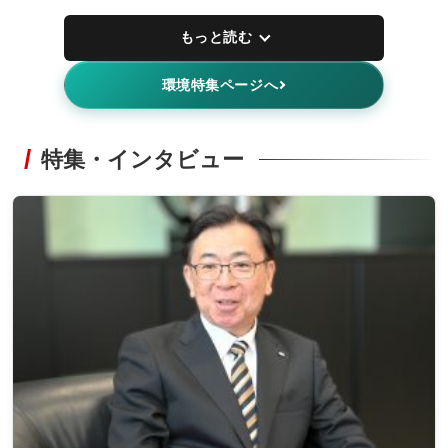
もっと読む
環境特集ページへ
特集・インタビュー