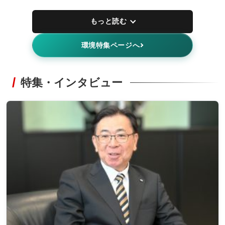
もっと読む
環境特集ページへ
特集・インタビュー