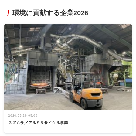
環境に貢献する企業2026
2026.05.29 05:00
スズムラ／アルミリサイクル事業