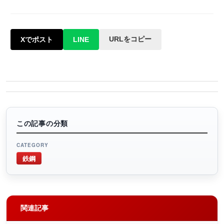
URLをコピー
Xでポスト
LINE
この記事の分類
CATEGORY
鉄鋼
関連記事