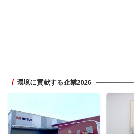
環境に貢献する企業2026