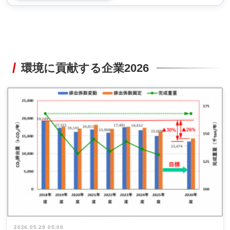
環境に貢献する企業2026
2026.05.29 05:00