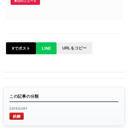
本日のニュース
URLをコピー
Xでポスト
LINE
この記事の分類
CATEGORY
鉄鋼