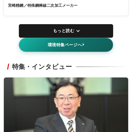
宮崎精鋼／特殊鋼棒線二次加工メーカー
もっと読む
環境特集ページへ
特集・インタビュー