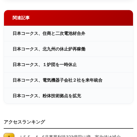
関連記事
日本コークス、住商と二次電池材合弁
日本コークス、北九州の休止炉再稼働
日本コークス、１炉団を一時休止
日本コークス、電気機器子会社２社を来年統合
日本コークス、粉体技術拠点を拡充
アクセスランキング