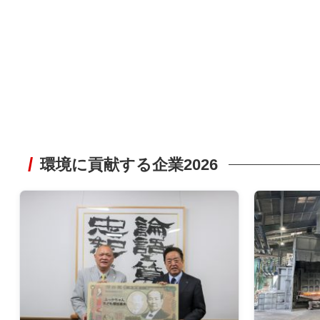
環境に貢献する企業2026