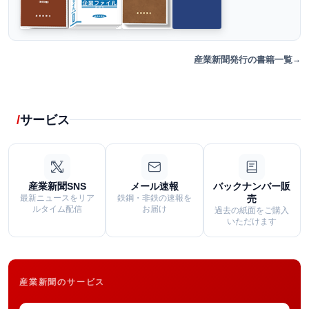
産業新聞発行の書籍一覧
サービス
産業新聞SNS
メール速報
バックナンバー販
最新ニュースをリア
鉄鋼・非鉄の速報を
売
ルタイム配信
お届け
過去の紙面をご購入
いただけます
産業新聞のサービス