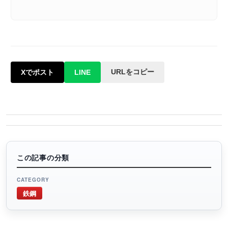
URLをコピー
Xでポスト
LINE
この記事の分類
CATEGORY
鉄鋼