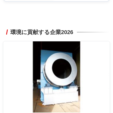
環境に貢献する企業2026