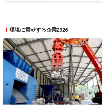
環境に貢献する企業2026