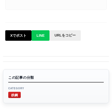
URLをコピー
Xでポスト
LINE
この記事の分類
CATEGORY
鉄鋼