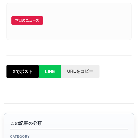
本日のニュース
URLをコピー
Xでポスト
LINE
この記事の分類
CATEGORY