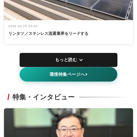
2026.05.29 05:00
リンタツ／ステンレス流通業界をリードする
もっと読む
環境特集ページへ
特集・インタビュー