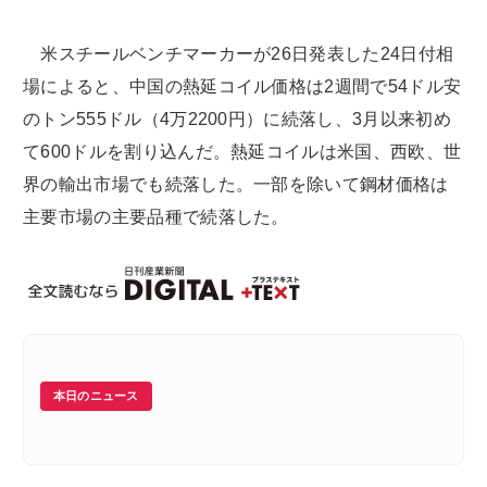
米スチールベンチマーカーが26日発表した24日付相
場によると、中国の熱延コイル価格は2週間で54ドル安
のトン555ドル（4万2200円）に続落し、3月以来初め
て600ドルを割り込んだ。熱延コイルは米国、西欧、世
界の輸出市場でも続落した。一部を除いて鋼材価格は
主要市場の主要品種で続落した。
本日のニュース