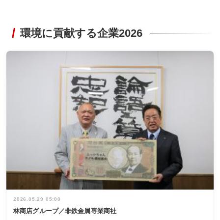
環境に貢献する企業2026
2026.05.29 05:00
林商店グループ／非鉄金属専業商社