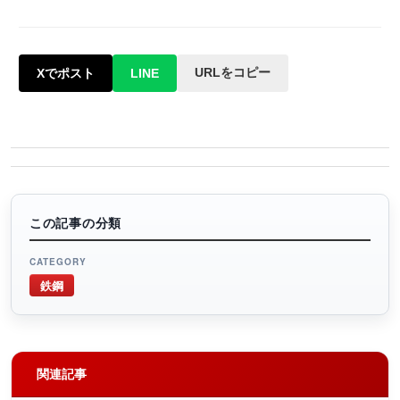
URLをコピー
Xでポスト
LINE
この記事の分類
CATEGORY
鉄鋼
関連記事