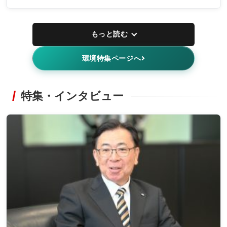
もっと読む
環境特集ページへ
特集・インタビュー