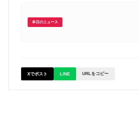
本日のニュース
URLをコピー
Xでポスト
LINE