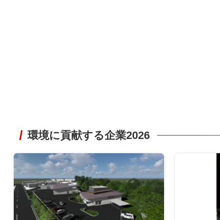
環境に貢献する企業2026