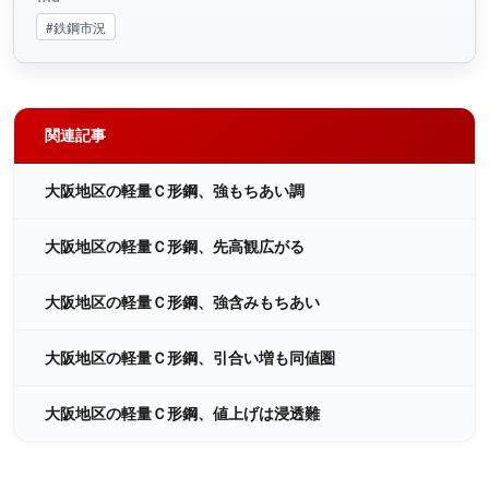
#鉄鋼市況
関連記事
大阪地区の軽量Ｃ形鋼、強もちあい調
大阪地区の軽量Ｃ形鋼、先高観広がる
大阪地区の軽量Ｃ形鋼、強含みもちあい
大阪地区の軽量Ｃ形鋼、引合い増も同値圏
大阪地区の軽量Ｃ形鋼、値上げは浸透難