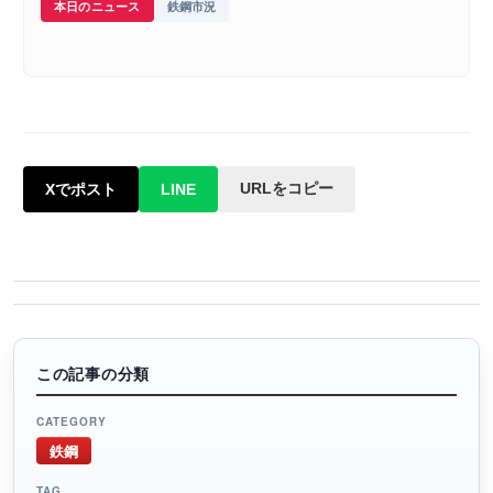
本日のニュース
鉄鋼市況
URLをコピー
Xでポスト
LINE
この記事の分類
CATEGORY
鉄鋼
TAG