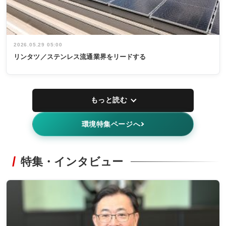
2026.05.29 05:00
リンタツ／ステンレス流通業界をリードする
もっと読む
環境特集ページへ
特集・インタビュー