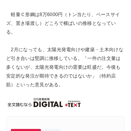
軽量Ｃ形鋼は8万6000円（トン当たり、ベースサイ
ズ、置き場渡し）どころで横ばいの推移となってい
る。
2月になっても、太陽光発電向けや建築・土木向けな
ど引き合いは堅調に推移している。「一件の注文量は
多くないが、太陽光発電向けの需要は旺盛だ。今後も
安定的な発注が期待できるのではないか」（特約店
筋）といった意見がある。