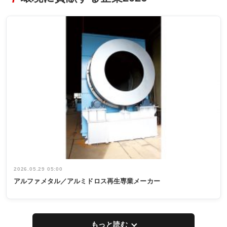
2026.05.29 05:00
アルファメタル／アルミドロス再生専業メーカー
もっと読む