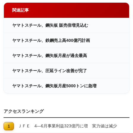
関連記事
ヤマトスチール、鋼矢板 販売倍増見込む
ヤマトスチール、鉄鋼売上高400億円計画
ヤマトスチール、鋼矢板月産が過去最高
ヤマトスチール、圧延ライン改善が完了
ヤマトスチール、鋼矢板月産5000トンに急増
アクセスランキング
ＪＦＥ 4―6月事業利益323億円に増 実力値は減少