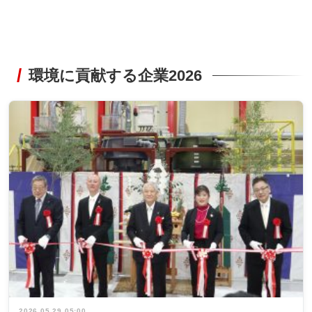
環境に貢献する企業2026
2026.05.29 05:00