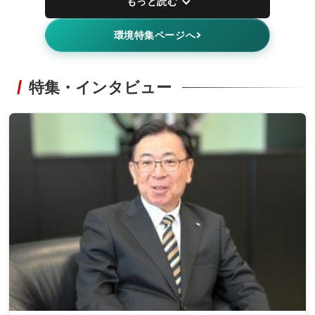
もっと読む
環境特集ページへ
特集・インタビュー