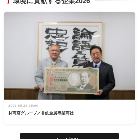
環境に貢献する企業2026
2026.05.29 05:00
林商店グループ／非鉄金属専業商社