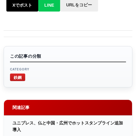
URLをコピー
Xでポスト
LINE
この記事の分類
CATEGORY
鉄鋼
関連記事
ユニプレス、仏と中国・広州でホットスタンプライン追加
導入