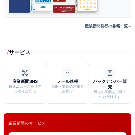
産業新聞発行の書籍一覧
サービス
産業新聞SNS
メール速報
バックナンバー販
最新ニュースをリア
鉄鋼・非鉄の速報を
売
ルタイム配信
お届け
過去の紙面をご購入
いただけます
産業新聞のサービス