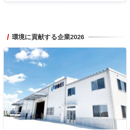
環境に貢献する企業2026