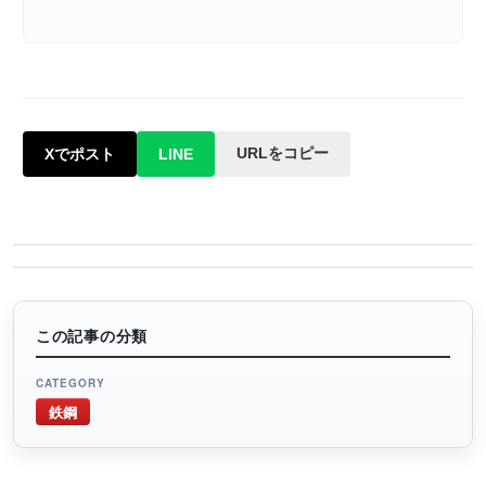
URLをコピー
Xでポスト
LINE
この記事の分類
CATEGORY
鉄鋼