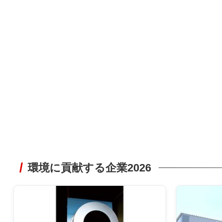
環境に貢献する企業2026