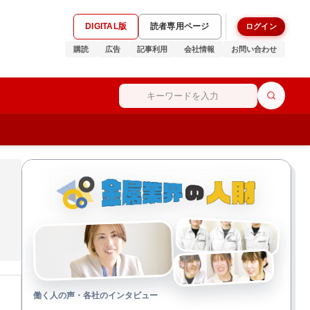
DIGITAL版
読者専用ページ
ログイン
購読
広告
記事利用
会社情報
お問い合わせ
働く人の声・各社のインタビュー