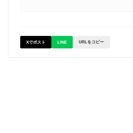
URLをコピー
Xでポスト
LINE