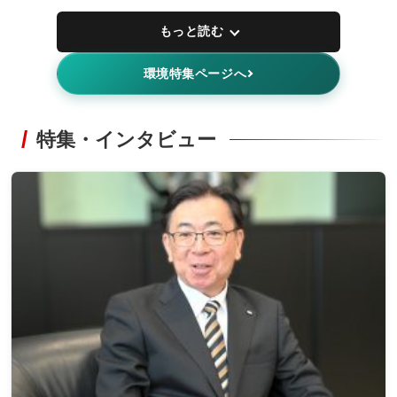
もっと読む
環境特集ページへ
特集・インタビュー