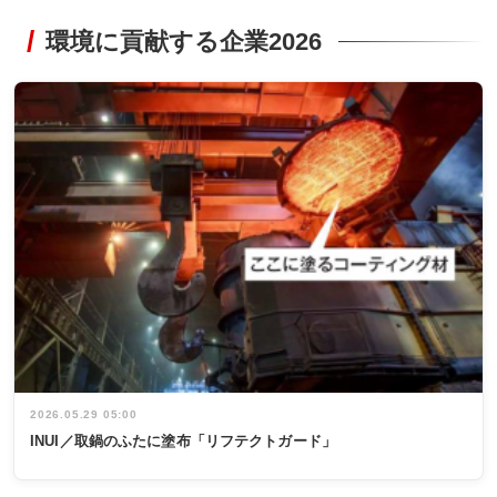
環境に貢献する企業2026
2026.05.29 05:00
INUI／取鍋のふたに塗布「リフテクトガード」