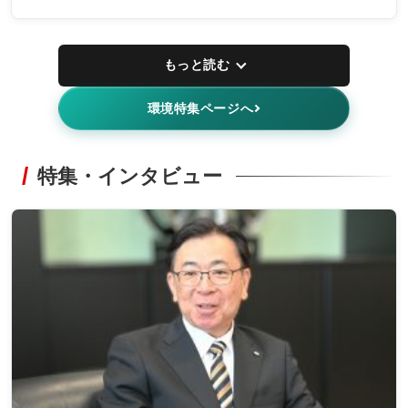
もっと読む
環境特集ページへ
特集・インタビュー