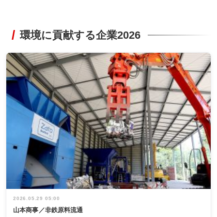
環境に貢献する企業2026
2026.05.29 05:00
山本商事／非鉄原料流通