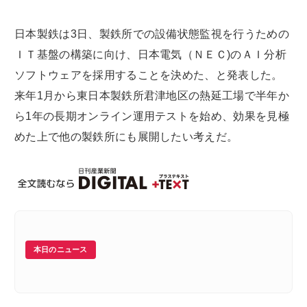
日本製鉄は3日、製鉄所での設備状態監視を行うための
ＩＴ基盤の構築に向け、日本電気（ＮＥＣ)のＡＩ分析
ソフトウェアを採用することを決めた、と発表した。
来年1月から東日本製鉄所君津地区の熱延工場で半年か
ら1年の長期オンライン運用テストを始め、効果を見極
めた上で他の製鉄所にも展開したい考えだ。
本日のニュース