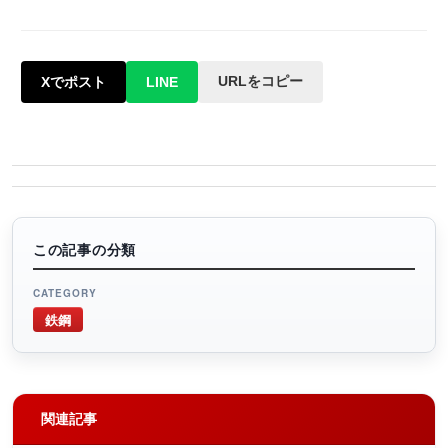
URLをコピー
Xでポスト
LINE
この記事の分類
CATEGORY
鉄鋼
関連記事