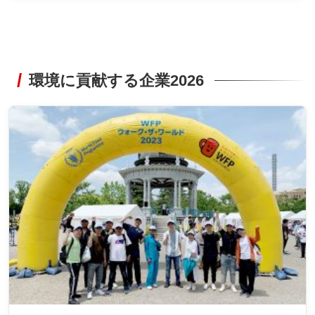
環境に貢献する企業2026