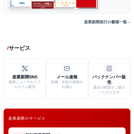
産業新聞発行の書籍一覧
サービス
産業新聞SNS
メール速報
バックナンバー販
最新ニュースをリア
鉄鋼・非鉄の速報を
売
ルタイム配信
お届け
過去の紙面をご購入
いただけます
産業新聞のサービス