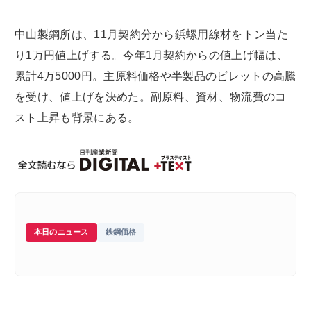
中山製鋼所は、11月契約分から鋲螺用線材をトン当た
り1万円値上げする。今年1月契約からの値上げ幅は、
累計4万5000円。主原料価格や半製品のビレットの高騰
を受け、値上げを決めた。副原料、資材、物流費のコ
スト上昇も背景にある。
本日のニュース
鉄鋼価格