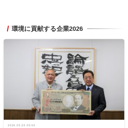
環境に貢献する企業2026
2026.05.29 05:00