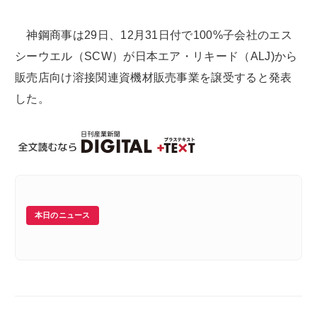
神鋼商事は29日、12月31日付で100%子会社のエス
シーウエル（SCW）が日本エア・リキード（ALJ)から
販売店向け溶接関連資機材販売事業を譲受すると発表
した。
本日のニュース