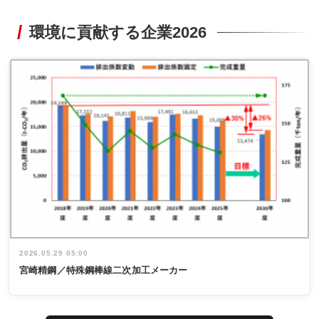
環境に貢献する企業2026
2026.05.29 05:00
宮崎精鋼／特殊鋼棒線二次加工メーカー