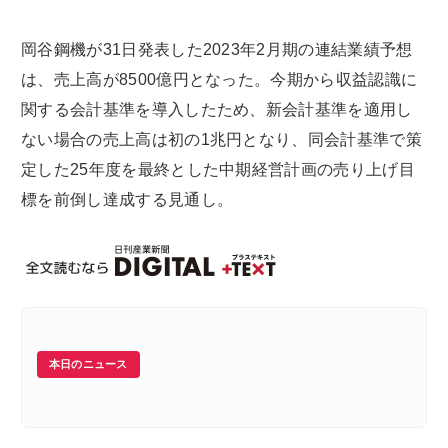
岡谷鋼機が31日発表した2023年2月期の連結業績予想
は、売上高が8500億円となった。今期から収益認識に
関する会計基準を導入したため、新会計基準を適用し
ない場合の売上高は初の1兆円となり、同会計基準で策
定した25年度を最終とした中期経営計画の売り上げ目
標を前倒し達成する見通し。
本日のニュース