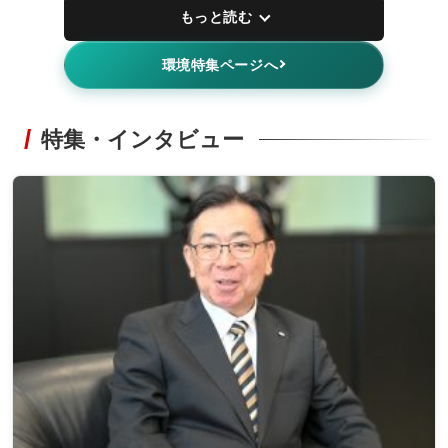
もっと読む
環境特集ページへ
特集・インタビュー