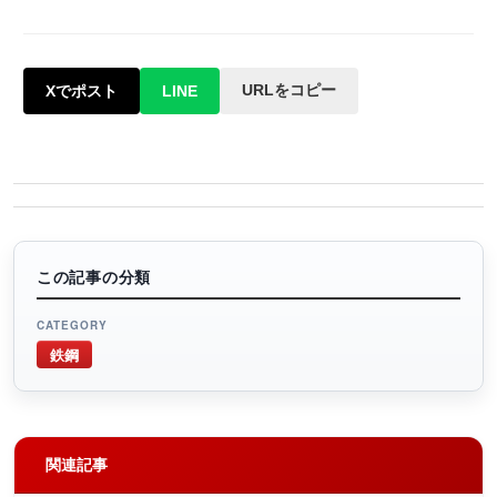
URLをコピー
Xでポスト
LINE
この記事の分類
CATEGORY
鉄鋼
関連記事