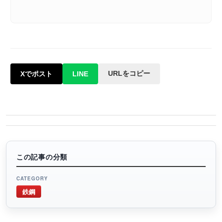
URLをコピー
Xでポスト
LINE
この記事の分類
CATEGORY
鉄鋼