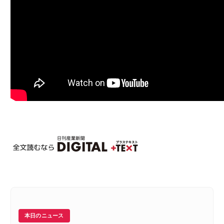
本日のニュース