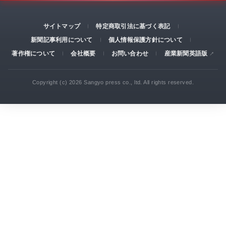
サイトマップ
特定商取引法に基づく表記
新聞記事利用について
個人情報保護方針について
著作権について
会社概要
お問い合わせ
産業新聞英語版
Copyright (c) 2026 Sangyo press co., ltd. All rights reserved.