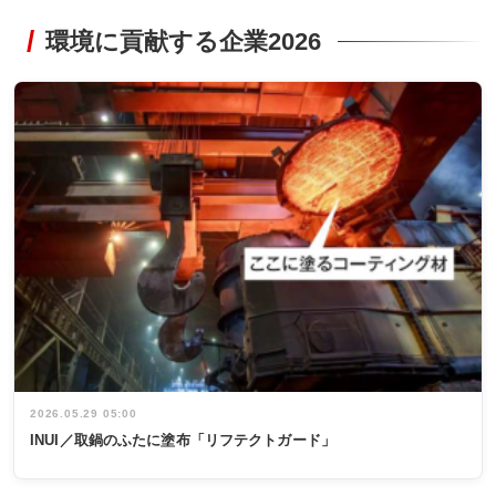
環境に貢献する企業2026
2026.05.29 05:00
INUI／取鍋のふたに塗布「リフテクトガード」