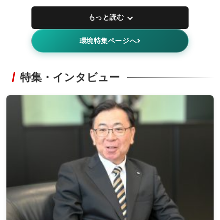
もっと読む
環境特集ページへ
特集・インタビュー