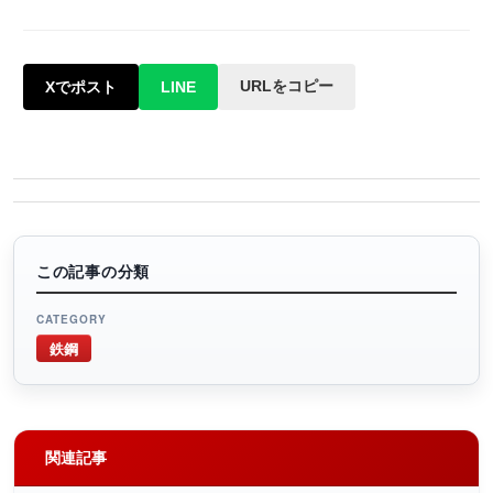
URLをコピー
Xでポスト
LINE
この記事の分類
CATEGORY
鉄鋼
関連記事