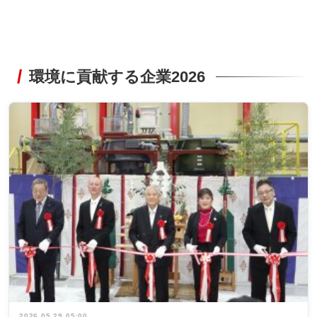
環境に貢献する企業2026
2026.05.29 05:00