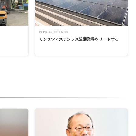
2026.05.29 05:00
リンタツ／ステンレス流通業界をリードする