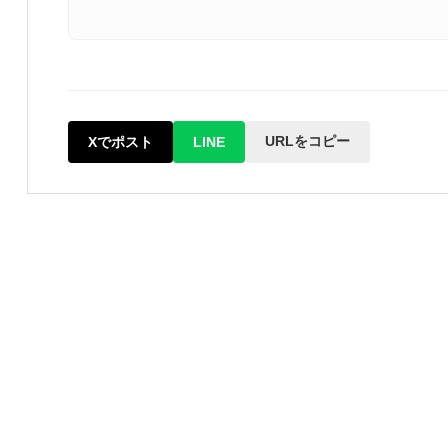
URLをコピー
Xでポスト
LINE