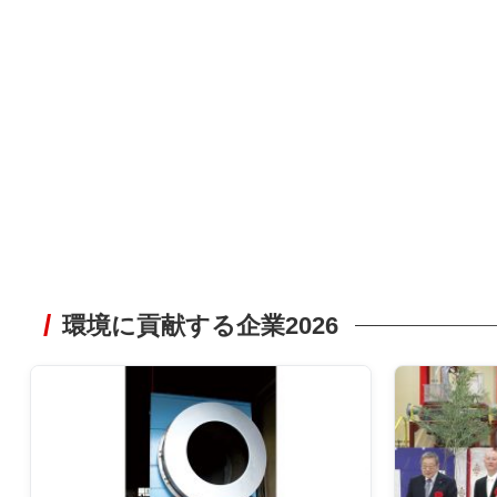
環境に貢献する企業2026