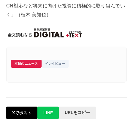
CN対応など将来に向けた投資に積極的に取り組んでい
く」（植木 美知也）
本日のニュース
インタビュー
URLをコピー
Xでポスト
LINE