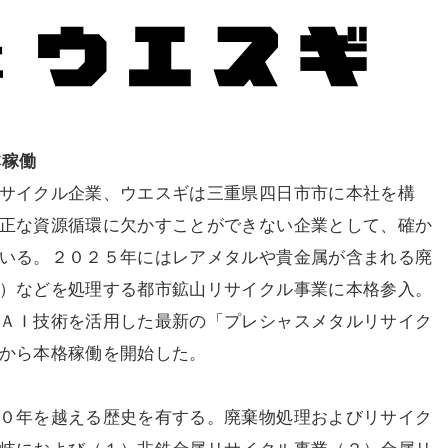
本稼働
サイクル企業、ウエスギは三重県四日市市に本社を構
正な資源循環に欠かすことができない企業として、確か
いる。２０２５年にはレアメタルや貴金属が含まれる廃
）などを処理する都市鉱山リサイクル事業に本格参入。
ＡＩ技術を活用した最新の「プレシャスメタルリサイク
から本格稼働を開始した。
０年を越える歴史を有する。廃棄物処理およびリサイク