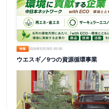
2026年5月29日 05:00
特集
ウエスギ／9つの資源循環事業