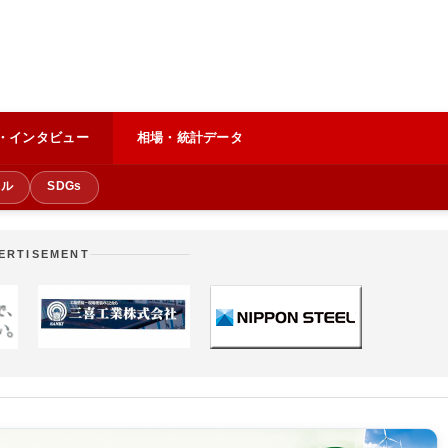
・インタビュー
相場・統計データ
クル
SDGs
ERTISEMENT