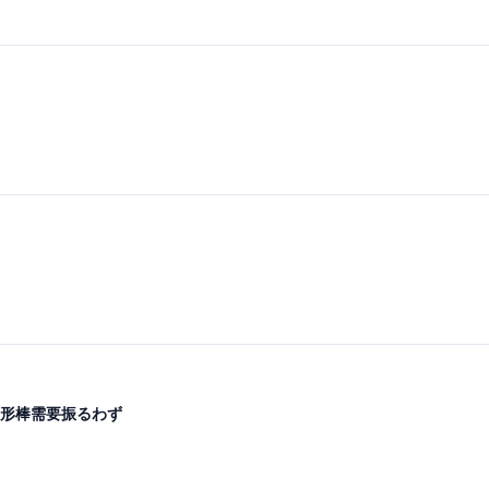
形棒需要振るわず