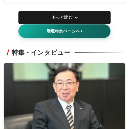
もっと読む
環境特集ページへ
特集・インタビュー