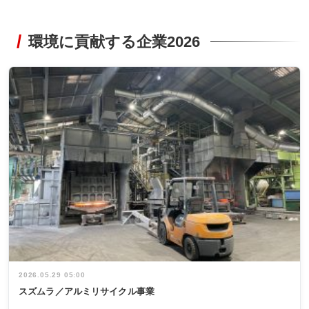
環境に貢献する企業2026
2026.05.29 05:00
スズムラ／アルミリサイクル事業