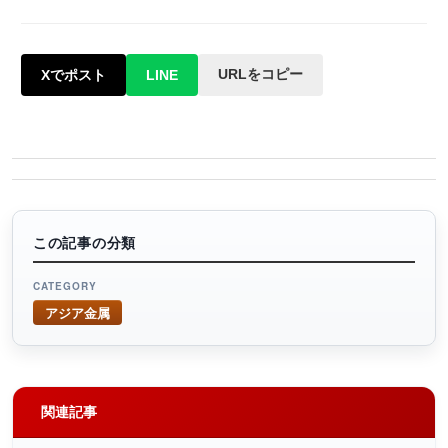
URLをコピー
Xでポスト
LINE
この記事の分類
CATEGORY
アジア金属
関連記事