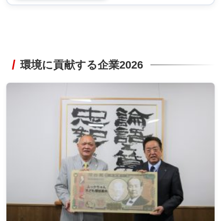
環境に貢献する企業2026