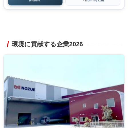
History
Morning Call
環境に貢献する企業2026