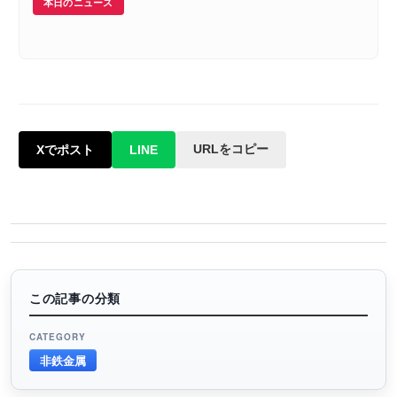
本日のニュース
URLをコピー
Xでポスト
LINE
この記事の分類
CATEGORY
非鉄金属