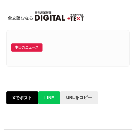
本日のニュース
URLをコピー
Xでポスト
LINE