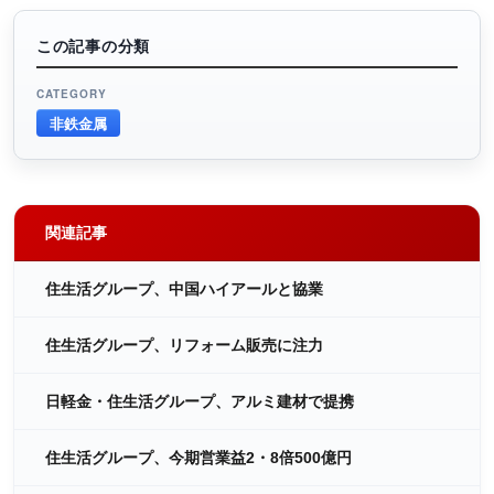
この記事の分類
CATEGORY
非鉄金属
関連記事
住生活グループ、中国ハイアールと協業
住生活グループ、リフォーム販売に注力
日軽金・住生活グループ、アルミ建材で提携
住生活グループ、今期営業益2・8倍500億円