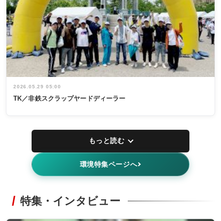
2026.05.29 05:00
TK／非鉄スクラップヤードディーラー
もっと読む
環境特集ページへ
特集・インタビュー