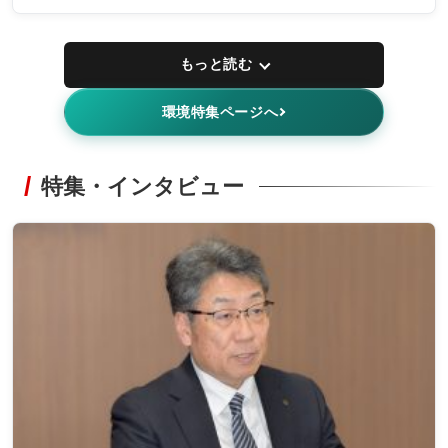
もっと読む
環境特集ページへ
特集・インタビュー