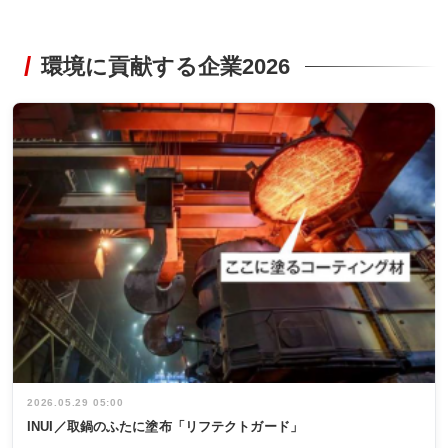
環境に貢献する企業2026
2026.05.29 05:00
INUI／取鍋のふたに塗布「リフテクトガード」