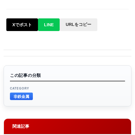
URLをコピー
Xでポスト
LINE
この記事の分類
CATEGORY
非鉄金属
関連記事