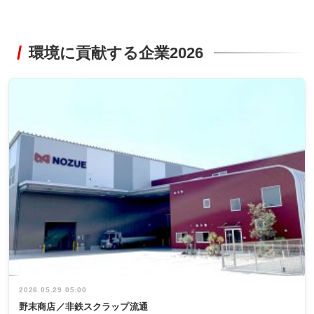
環境に貢献する企業2026
2026.05.29 05:00
野末商店／非鉄スクラップ流通