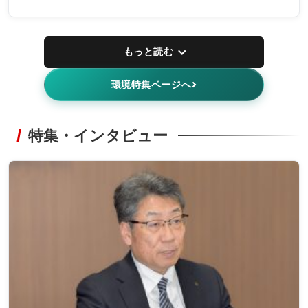
もっと読む
環境特集ページへ
特集・インタビュー