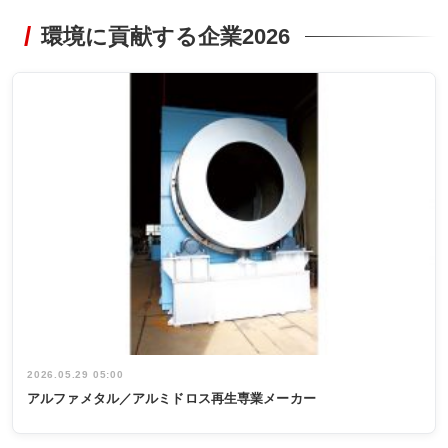
環境に貢献する企業2026
2026.05.29 05:00
アルファメタル／アルミドロス再生専業メーカー