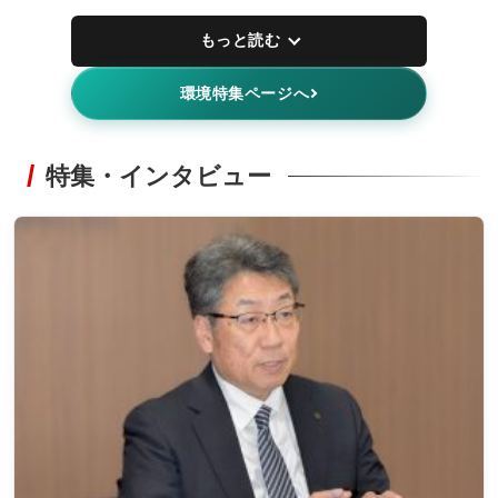
もっと読む
環境特集ページへ
特集・インタビュー