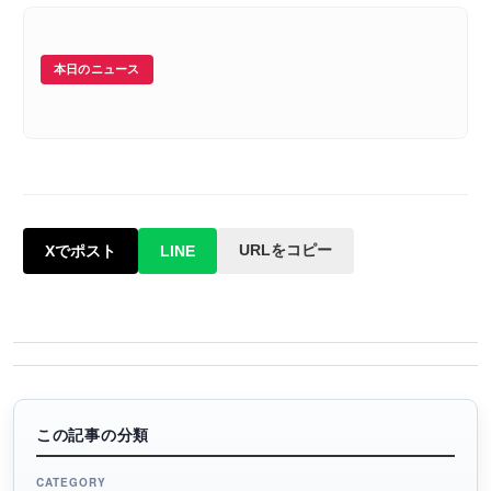
本日のニュース
URLをコピー
Xでポスト
LINE
この記事の分類
CATEGORY