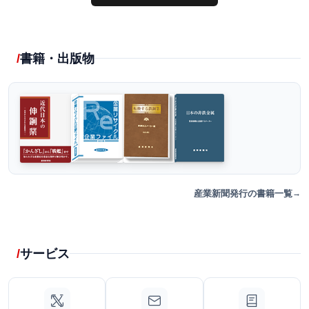
書籍・出版物
産業新聞発行の書籍一覧
サービス