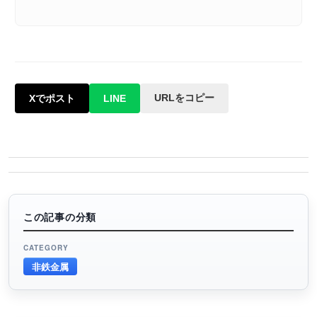
URLをコピー
Xでポスト
LINE
この記事の分類
CATEGORY
非鉄金属