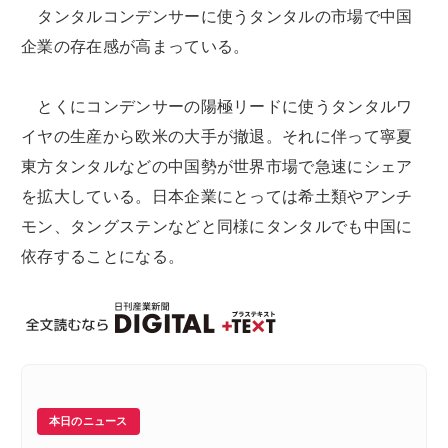
タンタルコンデンサーに使うタンタルの市場で中国
企業の存在感が高まっている。
とくにコンデンサーの陽極リードに使うタンタルワ
イヤの生産から欧米の大手が撤退。それに伴って寧夏
東方タンタルなどの中国勢が世界市場で急速にシェア
を拡大している。日本企業にとっては希土類やアンチ
モン、タングステンなどと同様にタンタルでも中国に
依存することになる。
本日のニュース