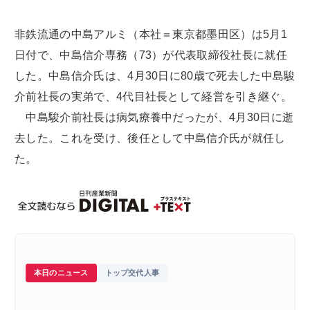
非鉄流通の中島アルミ（本社＝東京都墨田区）は5月1
日付で、中島信介専務（73）が代表取締役社長に就任
した。中島信介氏は、4月30日に80歳で死去した中島駿
介前社長の実弟で、4代目社長として経営を引き継ぐ。
中島駿介前社長は病気療養中だったが、4月30日に逝
去した。これを受け、後任として中島信介氏が就任し
た。
本日のニュース
トップ交代人事