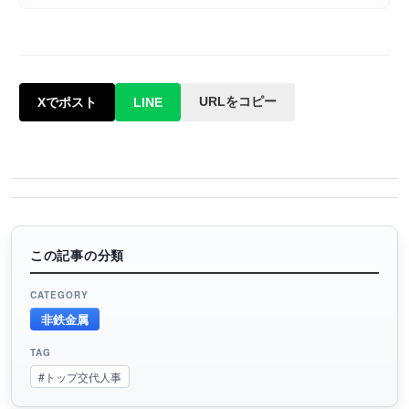
URLをコピー
Xでポスト
LINE
この記事の分類
CATEGORY
非鉄金属
TAG
#トップ交代人事