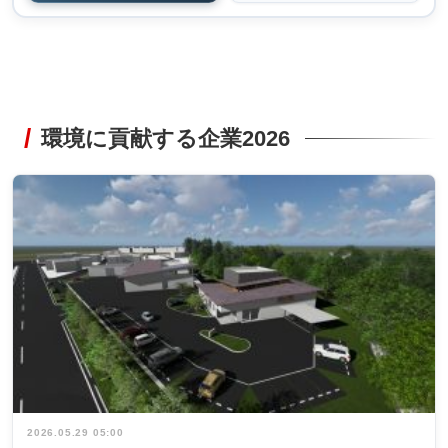
環境に貢献する企業2026
2026.05.29 05:00