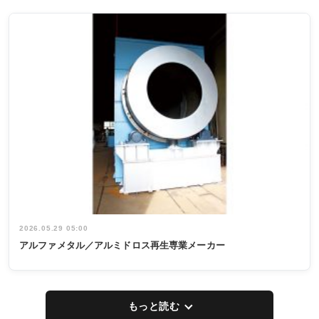
2026.05.29 05:00
アルファメタル／アルミドロス再生専業メーカー
もっと読む