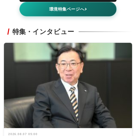
環境特集ページへ
特集・インタビュー
2026.08.07 05:00