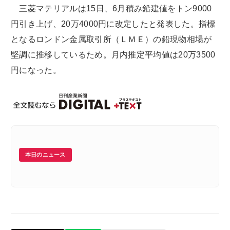
三菱マテリアルは15日、6月積み鉛建値をトン9000
円引き上げ、20万4000円に改定したと発表した。指標
となるロンドン金属取引所（ＬＭＥ）の鉛現物相場が
堅調に推移しているため。月内推定平均値は20万3500
円になった。
本日のニュース