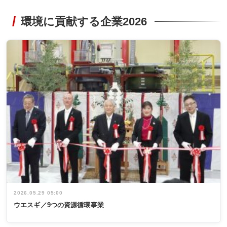
環境に貢献する企業2026
2026.05.29 05:00
ウエスギ／9つの資源循環事業