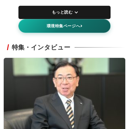
もっと読む
環境特集ページへ
特集・インタビュー