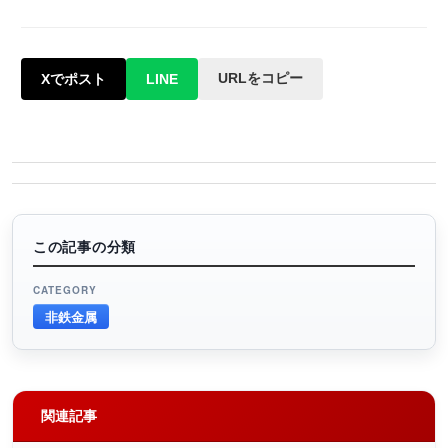
URLをコピー
Xでポスト
LINE
この記事の分類
CATEGORY
非鉄金属
関連記事