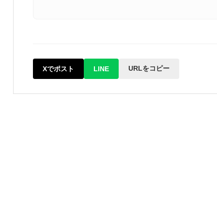
URLをコピー
Xでポスト
LINE