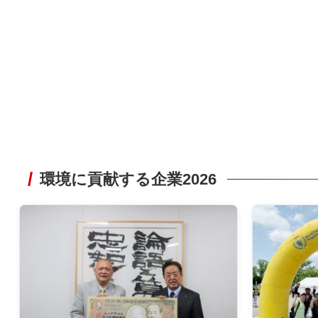
環境に貢献する企業2026