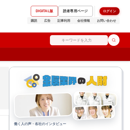
DIGITAL版
読者専用ページ
ログイン
購読
広告
記事利用
会社情報
お問い合わせ
働く人の声・各社のインタビュー